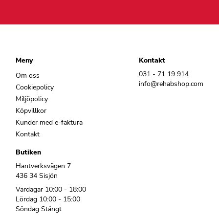
Meny
Kontakt
031 - 71 19 914
Om oss
info@rehabshop.com
Cookiepolicy
Miljöpolicy
Köpvillkor
Kunder med e-faktura
Kontakt
Butiken
Hantverksvägen 7
436 34 Sisjön
Vardagar 10:00 - 18:00
Lördag 10:00 - 15:00
Söndag Stängt