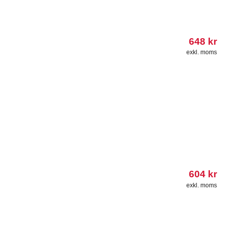
648
kr
exkl. moms
604
kr
exkl. moms