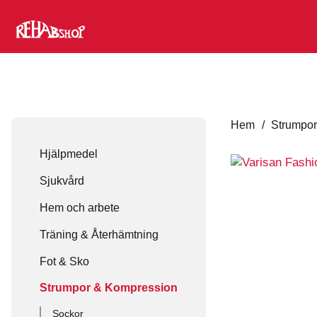
Hem
/
Strumpor
Hjälpmedel
Sjukvård
Hem och arbete
Träning & Återhämtning
Fot & Sko
Strumpor & Kompression
Sockor