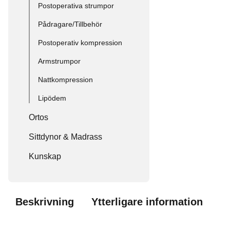
Postoperativa strumpor
Pådragare/Tillbehör
Postoperativ kompression
Armstrumpor
Nattkompression
Lipödem
Ortos
Sittdynor & Madrass
Kunskap
Beskrivning
Ytterligare information