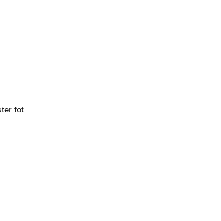
ter fot