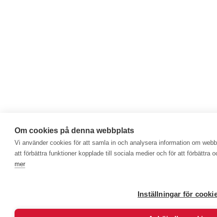
Om cookies på denna webbplats
Vi använder cookies för att samla in och analysera information om web
att förbättra funktioner kopplade till sociala medier och för att förbättr
mer
Inställningar för cooki