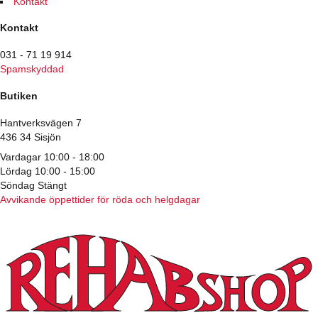
Kontakt
Kontakt
031 - 71 19 914
Spamskyddad
Butiken
Hantverksvägen 7
436 34 Sisjön
Vardagar 10:00 - 18:00
Lördag 10:00 - 15:00
Söndag Stängt
Avvikande öppettider för röda och helgdagar