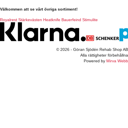
Välkommen att se vårt övriga sortiment!
Royalrest
Stärkevästen
Heatknife
Bauerfeind
Stimulite
© 2026 - Göran Sjödén Rehab Shop AB
Alla rättigheter förbehållna
Powered by
Mirva Webb