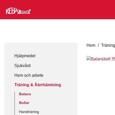
Hem
/
Träning
Hjälpmedel
Sjukvård
Hem och arbete
Träning & Återhämtning
Balans
Bollar
Handträning