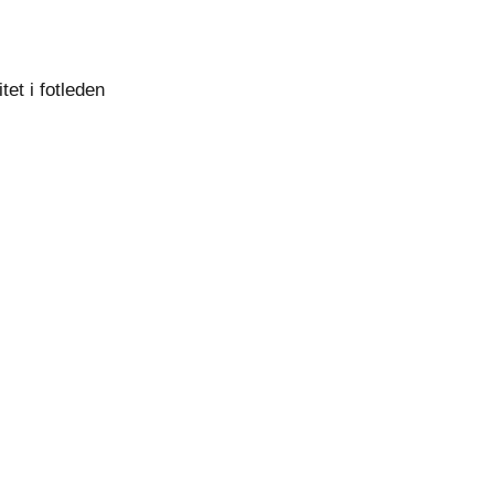
tet i fotleden