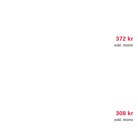
372
kr
exkl. moms
308
kr
exkl. moms