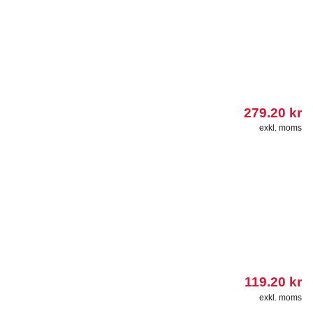
279.20
kr
exkl. moms
119.20
kr
exkl. moms