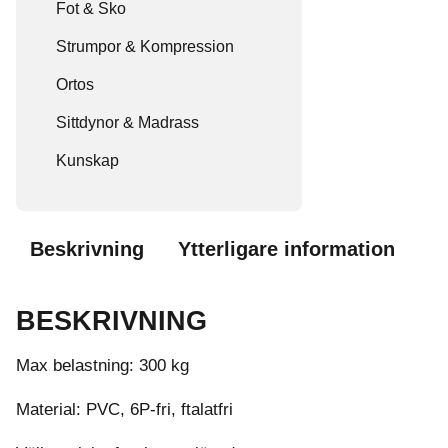
Fot & Sko
Strumpor & Kompression
Ortos
Sittdynor & Madrass
Kunskap
Beskrivning
Ytterligare information
BESKRIVNING
Max belastning: 300 kg
Material: PVC, 6P-fri, ftalatfri