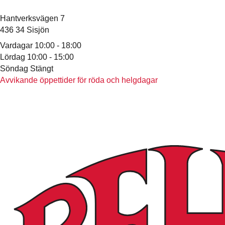
Hantverksvägen 7
436 34 Sisjön
Vardagar 10:00 - 18:00
Lördag 10:00 - 15:00
Söndag Stängt
Avvikande öppettider för röda och helgdagar