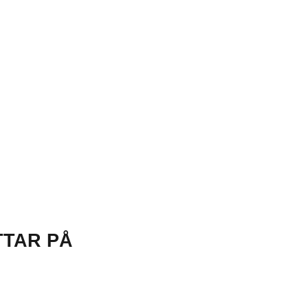
TTAR PÅ