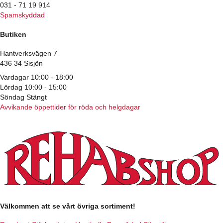
031 - 71 19 914
Spamskyddad
Butiken
Hantverksvägen 7
436 34 Sisjön
Vardagar 10:00 - 18:00
Lördag 10:00 - 15:00
Söndag Stängt
Avvikande öppettider för röda och helgdagar
Välkommen att se vårt övriga sortiment!