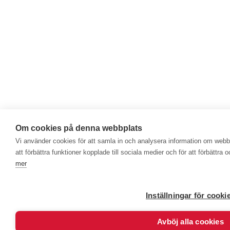
Om cookies på denna webbplats
Vi använder cookies för att samla in och analysera information om web
att förbättra funktioner kopplade till sociala medier och för att förbättr
mer
Inställningar för cooki
Avböj alla cookies