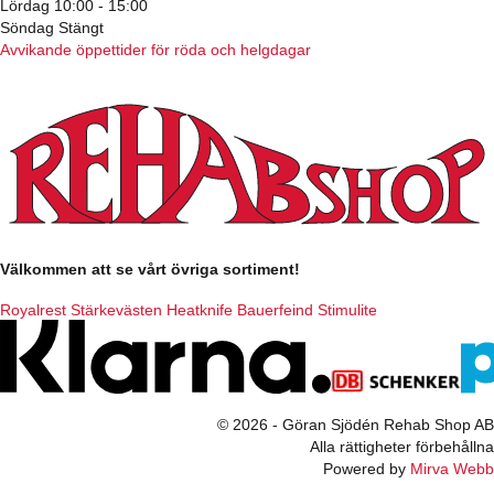
Lördag 10:00 - 15:00
Söndag Stängt
Avvikande öppettider för röda och helgdagar
Välkommen att se vårt övriga sortiment!
Royalrest
Stärkevästen
Heatknife
Bauerfeind
Stimulite
© 2026 - Göran Sjödén Rehab Shop AB
Alla rättigheter förbehållna
Powered by
Mirva Webb