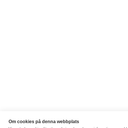
Om cookies på denna webbplats