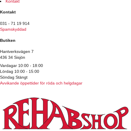
Kontakt
Kontakt
031 - 71 19 914
Spamskyddad
Butiken
Hantverksvägen 7
436 34 Sisjön
Vardagar 10:00 - 18:00
Lördag 10:00 - 15:00
Söndag Stängt
Avvikande öppettider för röda och helgdagar