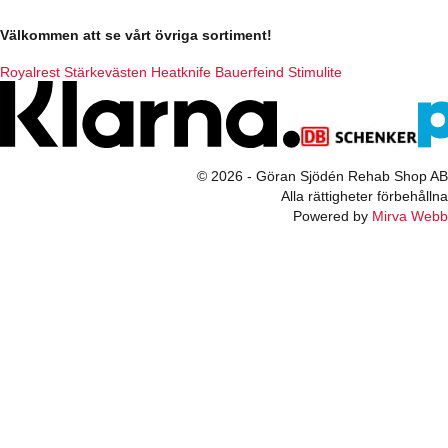
Välkommen att se vårt övriga sortiment!
Royalrest
Stärkevästen
Heatknife
Bauerfeind
Stimulite
© 2026 - Göran Sjödén Rehab Shop AB
Alla rättigheter förbehållna
Powered by
Mirva Webb