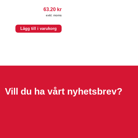
63.20
kr
exkl. moms
Lägg till i varukorg
Vill du ha vårt nyhetsbrev?