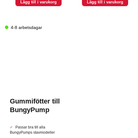
Lägg till i varukorg
Lägg till i varukorg
4-8 arbetsdagar
Gummifötter till
BungyPump
Passar bra till alla
BungyPumps stavmodeller