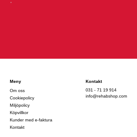
Meny
Kontakt
031 - 71 19 914
Om oss
info@rehabshop.com
Cookiepolicy
Miljöpolicy
Köpvillkor
Kunder med e-faktura
Kontakt