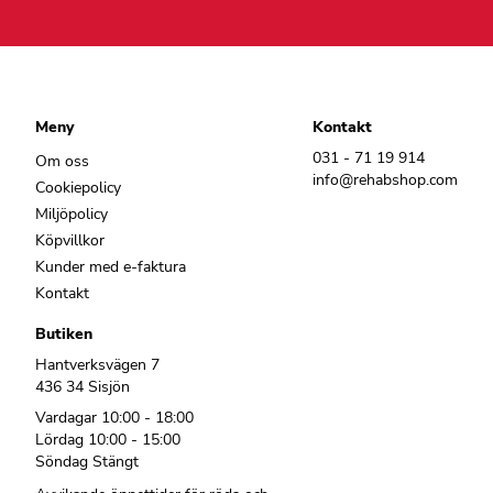
Meny
Kontakt
031 - 71 19 914
Om oss
info@rehabshop.com
Cookiepolicy
Miljöpolicy
Köpvillkor
Kunder med e-faktura
Kontakt
Butiken
Hantverksvägen 7
436 34 Sisjön
Vardagar 10:00 - 18:00
Lördag 10:00 - 15:00
Söndag Stängt