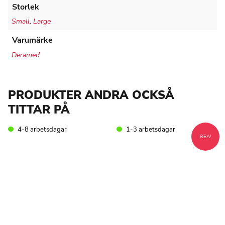
Storlek
Small
,
Large
Varumärke
Deramed
PRODUKTER ANDRA OCKSÅ
TITTAR PÅ
4-8 arbetsdagar
1-3 arbetsdagar
REA!