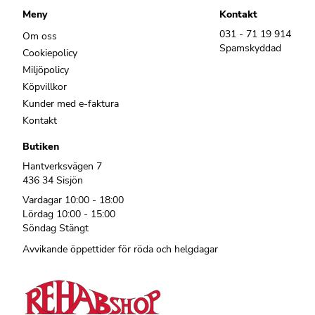
Meny
Kontakt
031 - 71 19 914
Om oss
Spamskyddad
Cookiepolicy
Miljöpolicy
Köpvillkor
Kunder med e-faktura
Kontakt
Butiken
Hantverksvägen 7
436 34 Sisjön
Vardagar 10:00 - 18:00
Lördag 10:00 - 15:00
Söndag Stängt
Avvikande öppettider för röda och helgdagar