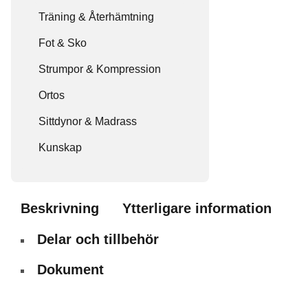
Träning & Återhämtning
Fot & Sko
Strumpor & Kompression
Ortos
Sittdynor & Madrass
Kunskap
Beskrivning
Ytterligare information
Delar och tillbehör
Dokument