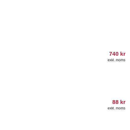
740
kr
exkl. moms
88
kr
exkl. moms