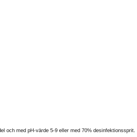
l och med pH-värde 5-9 eller med 70% desinfektionssprit.