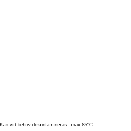
 Kan vid behov dekontamineras i max 85°C.