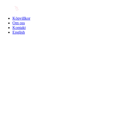
Köpvillkor
Om oss
Kontakt
English