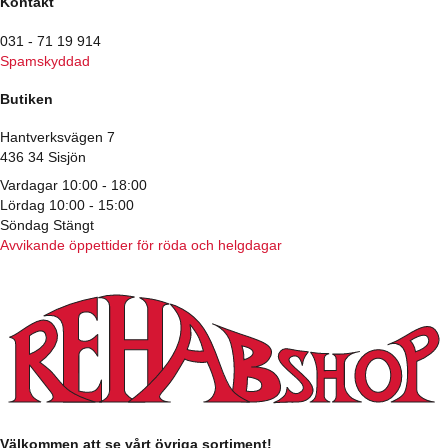
Kontakt
031 - 71 19 914
Spamskyddad
Butiken
Hantverksvägen 7
436 34 Sisjön
Vardagar 10:00 - 18:00
Lördag 10:00 - 15:00
Söndag Stängt
Avvikande öppettider för röda och helgdagar
Välkommen att se vårt övriga sortiment!