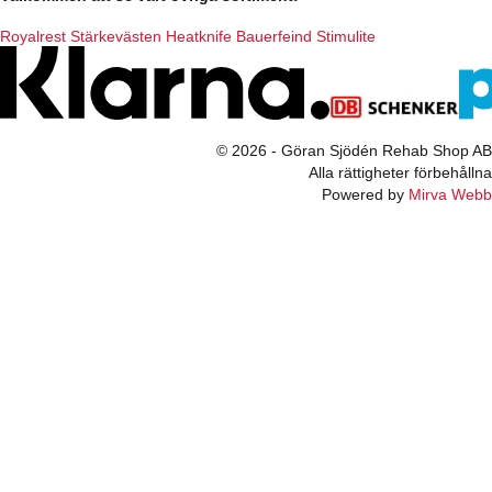
Royalrest
Stärkevästen
Heatknife
Bauerfeind
Stimulite
© 2026 - Göran Sjödén Rehab Shop AB
Alla rättigheter förbehållna
Powered by
Mirva Webb