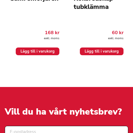
tubklämma
168
kr
60
kr
exkl. moms
exkl. moms
Lägg till i varukorg
Lägg till i varukorg
Vill du ha vårt nyhetsbrev?