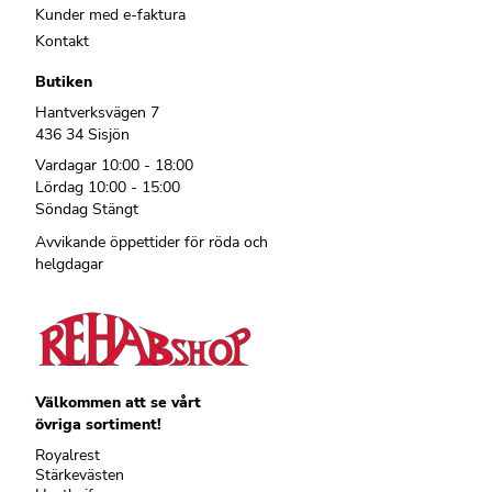
Kunder med e-faktura
Kontakt
Butiken
Hantverksvägen 7
436 34 Sisjön
Vardagar 10:00 - 18:00
Lördag 10:00 - 15:00
Söndag Stängt
Avvikande öppettider för röda och
helgdagar
Välkommen att se vårt
övriga sortiment!
Royalrest
Stärkevästen