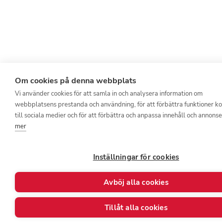
Om cookies på denna webbplats
Vi använder cookies för att samla in och analysera information om
webbplatsens prestanda och användning, för att förbättra funktioner k
till sociala medier och för att förbättra och anpassa innehåll och annonse
mer
Inställningar för cookies
Avböj alla cookies
Tillåt alla cookies