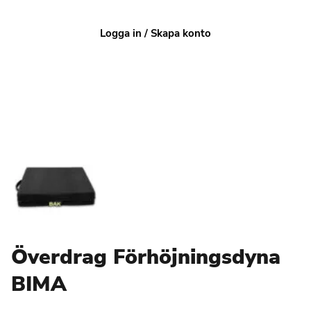
Logga in / Skapa konto
Överdrag Förhöjningsdyna
BIMA