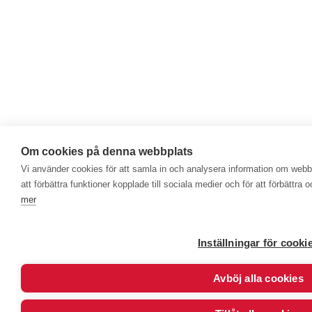
Om cookies på denna webbplats
Vi använder cookies för att samla in och analysera information om web
att förbättra funktioner kopplade till sociala medier och för att förbättr
mer
Inställningar för cooki
Avböj alla cookies