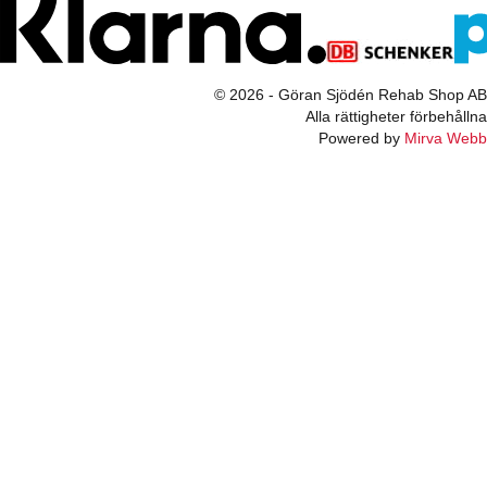
© 2026 - Göran Sjödén Rehab Shop AB
Alla rättigheter förbehållna
Powered by
Mirva Webb