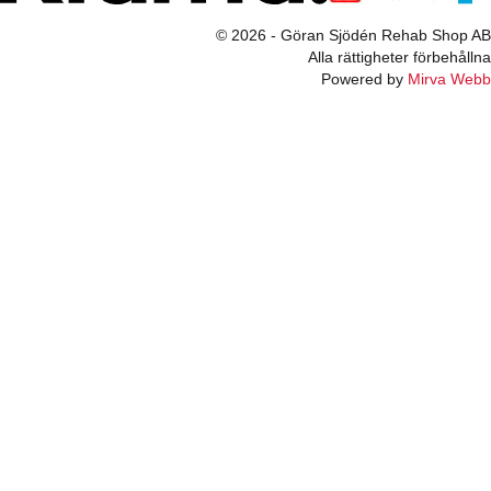
© 2026 - Göran Sjödén Rehab Shop AB
Alla rättigheter förbehållna
Powered by
Mirva Webb