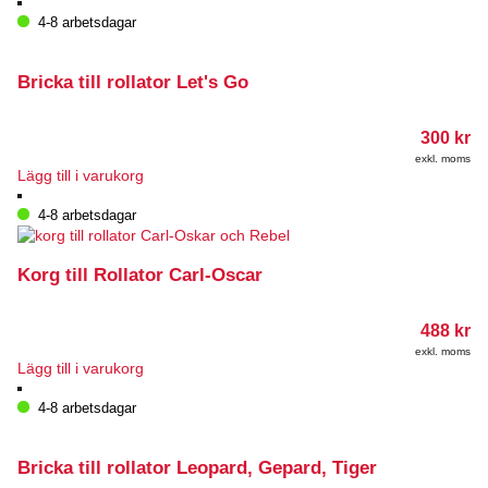
4-8 arbetsdagar
Bricka till rollator Let's Go
300
kr
exkl. moms
Lägg till i varukorg
4-8 arbetsdagar
Korg till Rollator Carl-Oscar
488
kr
exkl. moms
Lägg till i varukorg
4-8 arbetsdagar
Bricka till rollator Leopard, Gepard, Tiger