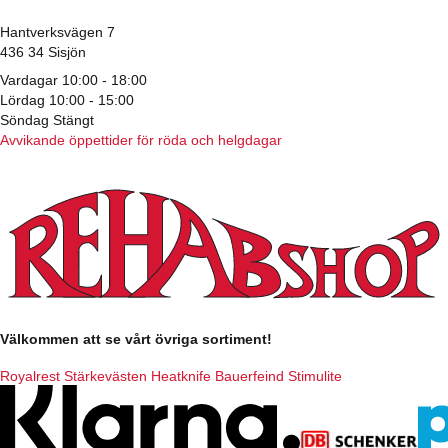
Hantverksvägen 7
436 34 Sisjön
Vardagar 10:00 - 18:00
Lördag 10:00 - 15:00
Söndag Stängt
Avvikande öppettider för röda och helgdagar
Välkommen att se vårt övriga sortiment!
Royalrest
Stärkevästen
Heatknife
Bauerfeind
Stimulite