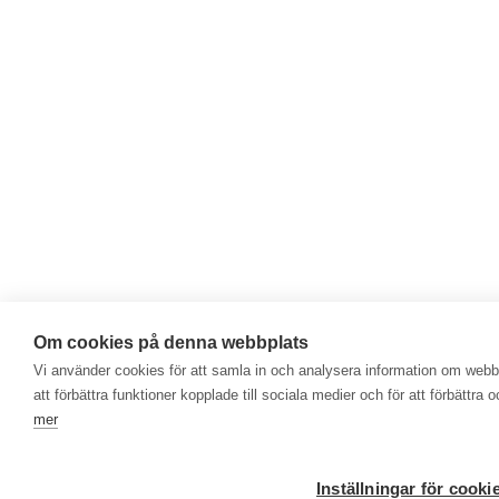
Om cookies på denna webbplats
Vi använder cookies för att samla in och analysera information om web
att förbättra funktioner kopplade till sociala medier och för att förbättr
mer
Inställningar för cooki