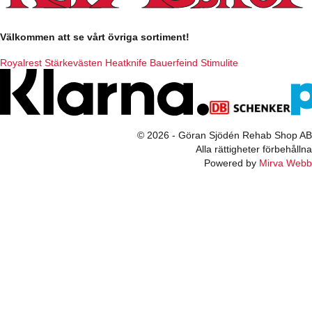
Välkommen att se vårt övriga sortiment!
Royalrest
Stärkevästen
Heatknife
Bauerfeind
Stimulite
© 2026 - Göran Sjödén Rehab Shop AB
Alla rättigheter förbehållna
Powered by
Mirva Webb