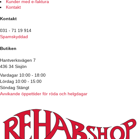
Kunder med e-faktura
Kontakt
Kontakt
031 - 71 19 914
Spamskyddad
Butiken
Hantverksvägen 7
436 34 Sisjön
Vardagar 10:00 - 18:00
Lördag 10:00 - 15:00
Söndag Stängt
Avvikande öppettider för röda och helgdagar