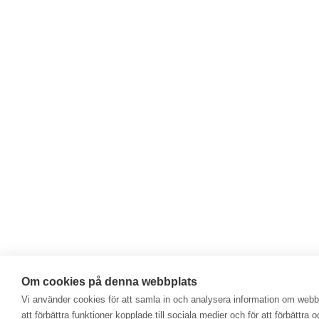
Om cookies på denna webbplats
Vi använder cookies för att samla in och analysera information om web
att förbättra funktioner kopplade till sociala medier och för att förbättr