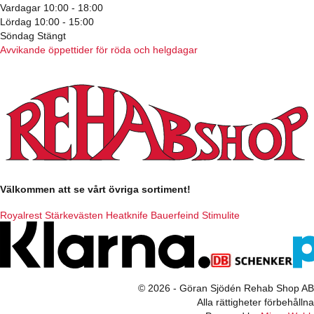
Vardagar 10:00 - 18:00
Lördag 10:00 - 15:00
Söndag Stängt
Avvikande öppettider för röda och helgdagar
Välkommen att se vårt övriga sortiment!
Royalrest
Stärkevästen
Heatknife
Bauerfeind
Stimulite
© 2026 - Göran Sjödén Rehab Shop AB
Alla rättigheter förbehållna