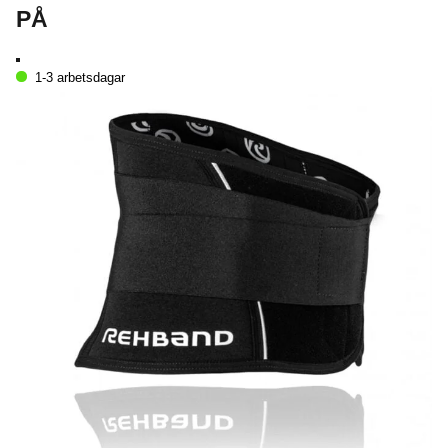
PÅ
1-3 arbetsdagar