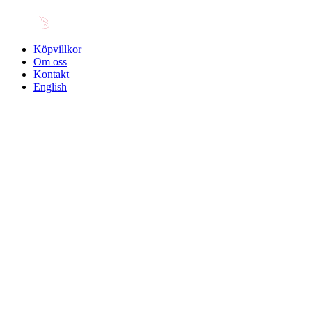
Köpvillkor
Om oss
Kontakt
English