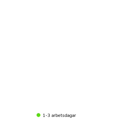
1-3 arbetsdagar