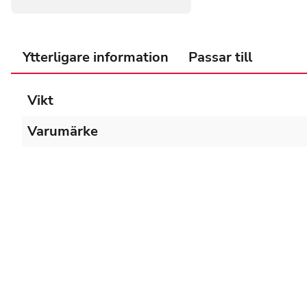
Ytterligare information
Passar till
Vikt
Varumärke