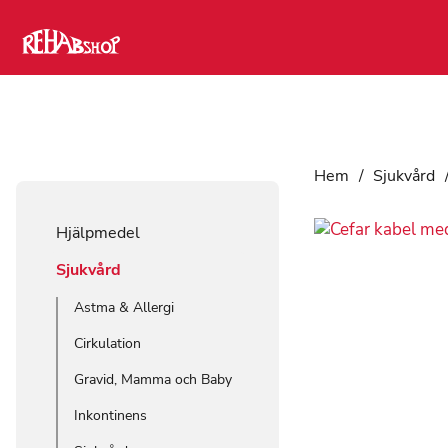
Hem
/
Sjukvård
Hjälpmedel
Sjukvård
Astma & Allergi
Cirkulation
Gravid, Mamma och Baby
Inkontinens