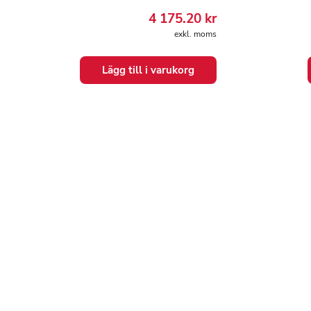
4 175.20
kr
exkl. moms
Lägg till i varukorg