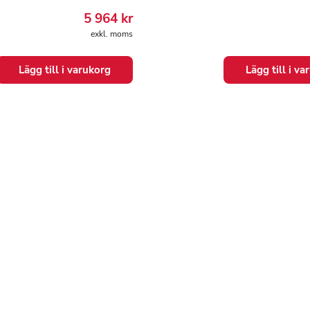
5 964
kr
exkl. moms
Lägg till i varukorg
Lägg till i v