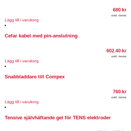
680
kr
exkl. moms
Lägg till i varukorg
Cefar kabel med pin-anslutning
602.40
kr
exkl. moms
Lägg till i varukorg
Snabbladdare till Compex
760
kr
exkl. moms
Lägg till i varukorg
Tensive självhäftande gel för TENS elektroder