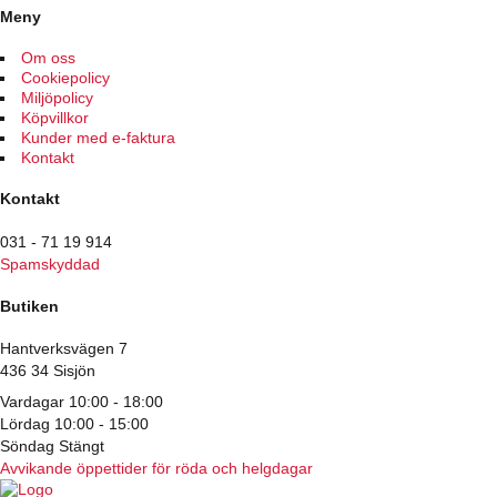
Meny
Om oss
Cookiepolicy
Miljöpolicy
Köpvillkor
Kunder med e-faktura
Kontakt
Kontakt
031 - 71 19 914
Spamskyddad
Butiken
Hantverksvägen 7
436 34 Sisjön
Vardagar 10:00 - 18:00
Lördag 10:00 - 15:00
Söndag Stängt
Avvikande öppettider för röda och helgdagar