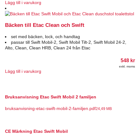
Lägg till i varukorg
Bäcken till Etac Clean och Swift
set med bäcken, lock, och handtag
passar till Swift Mobil-2, Swift Mobil Tilt-2, Swift Mobil 24-2,
Alto, Clean, Clean HRB, Clean 24 från Etac
548
kr
exkl. moms
Lägg till i varukorg
Bruksanvisning Etac Swift Mobil 2 familjen
bruksanvisning-etac-swift-mobil-2-familjen.pdf
24,49 MB
CE Märkning Etac Swift Mobil