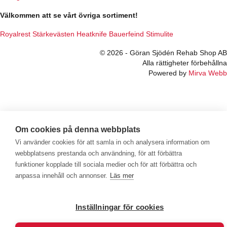
Välkommen att se vårt övriga sortiment!
Royalrest
Stärkevästen
Heatknife
Bauerfeind
Stimulite
© 2026 - Göran Sjödén Rehab Shop AB
Alla rättigheter förbehållna
Powered by
Mirva Webb
Om cookies på denna webbplats
Vi använder cookies för att samla in och analysera information om
webbplatsens prestanda och användning, för att förbättra
funktioner kopplade till sociala medier och för att förbättra och
anpassa innehåll och annonser.
Läs mer
Inställningar för cookies