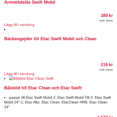
Armstödslås Swift Mobil
380
kr
exkl. moms
Lägg till i varukorg
Bäckengejder till Etac Swift Mobil och Clean
216
kr
exkl. moms
Lägg till i varukorg
Bålstöd till Etac Clean och Etac Swift
passar till Etac Swift Mobil-2, Etac Swift Mobil Tilt-2, Etac Swift
Mobil 24″-2, Etac Alto, Etac Clean, EtacClean HRB, Etac Clean
24″