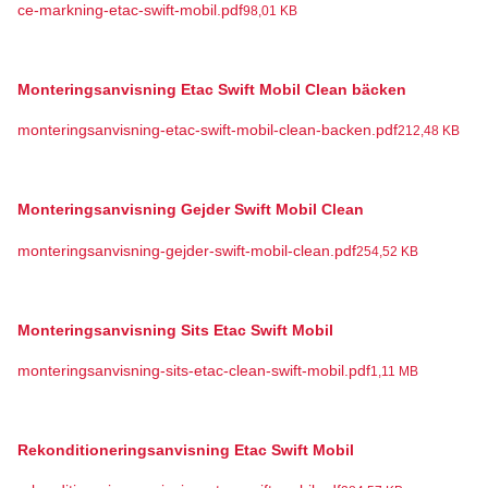
ce-markning-etac-swift-mobil.pdf
98,01 KB
Monteringsanvisning Etac Swift Mobil Clean bäcken
monteringsanvisning-etac-swift-mobil-clean-backen.pdf
212,48 KB
Monteringsanvisning Gejder Swift Mobil Clean
monteringsanvisning-gejder-swift-mobil-clean.pdf
254,52 KB
Monteringsanvisning Sits Etac Swift Mobil
monteringsanvisning-sits-etac-clean-swift-mobil.pdf
1,11 MB
Rekonditioneringsanvisning Etac Swift Mobil