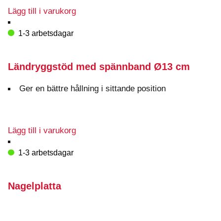
Lägg till i varukorg
1-3 arbetsdagar
Ländryggstöd med spännband Ø13 cm
Ger en bättre hållning i sittande position
Lägg till i varukorg
1-3 arbetsdagar
Nagelplatta