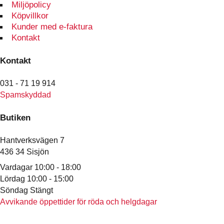
Miljöpolicy
Köpvillkor
Kunder med e-faktura
Kontakt
Kontakt
031 - 71 19 914
Spamskyddad
Butiken
Hantverksvägen 7
436 34 Sisjön
Vardagar 10:00 - 18:00
Lördag 10:00 - 15:00
Söndag Stängt
Avvikande öppettider för röda och helgdagar