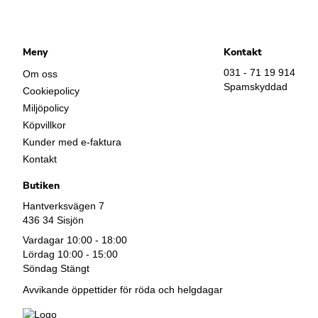
Meny
Kontakt
031 - 71 19 914
Om oss
Spamskyddad
Cookiepolicy
Miljöpolicy
Köpvillkor
Kunder med e-faktura
Kontakt
Butiken
Hantverksvägen 7
436 34 Sisjön
Vardagar 10:00 - 18:00
Lördag 10:00 - 15:00
Söndag Stängt
Avvikande öppettider för röda och helgdagar